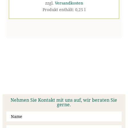
zzgl.
Versandkosten
Produkt enthält: 0,25
l
ERLEBEN SIE DIE SAULHEIMER’S
Nehmen Sie Kontakt mit uns auf, wir beraten Sie
gerne.