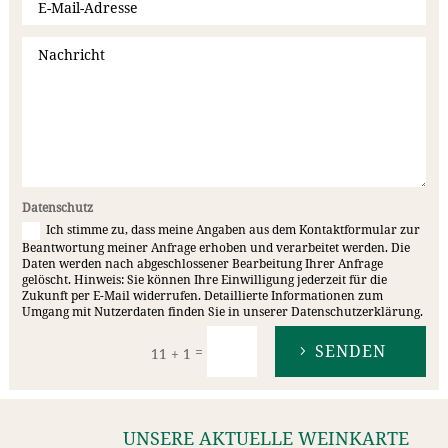
Datenschutz
Ich stimme zu, dass meine Angaben aus dem Kontaktformular zur
Beantwortung meiner Anfrage erhoben und verarbeitet werden. Die
Daten werden nach abgeschlossener Bearbeitung Ihrer Anfrage
gelöscht. Hinweis: Sie können Ihre Einwilligung jederzeit für die
Zukunft per E-Mail widerrufen. Detaillierte Informationen zum
Umgang mit Nutzerdaten finden Sie in unserer Datenschutzerklärung.
SENDEN
=
11 + 1
UNSERE AKTUELLE WEINKARTE