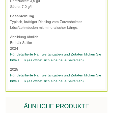
Restzucker: 3,5 g/l
Säure: 7,0 g/l
Beschreibung
Typisch, kräftiger Riesling vom Zotzenheimer
Löss/Lehmboden mit mineralischer Länge.
Abbildung ähnlich
Enthält Sulfite
2024
Für detaillierte Nährwertangaben und Zutaten klicken Sie
bitte HIER (es öffnet sich eine neue Seite/Tab)
2025
Für detaillierte Nährwertangaben und Zutaten klicken Sie
bitte HIER (es öffnet sich eine neue Seite/Tab)
ÄHNLICHE PRODUKTE