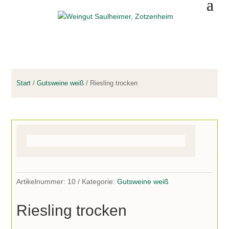
WEINSHOP
Start
/
Gutsweine weiß
/ Riesling trocken
Artikelnummer:
10
Kategorie:
Gutsweine weiß
Riesling trocken