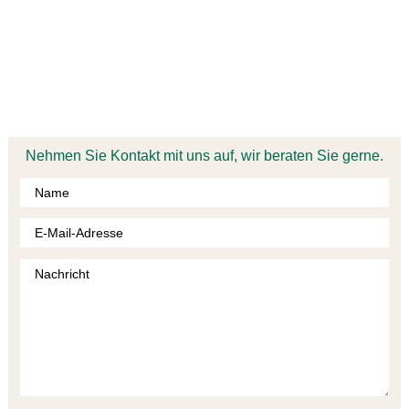
ERLEBEN SIE DIE SAULHEIMER’S
Nehmen Sie Kontakt mit uns auf, wir beraten Sie gerne.