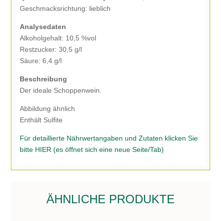
Geschmacksrichtung: lieblich
Analysedaten
Alkoholgehalt: 10,5 %vol
Restzucker: 30,5 g/l
Säure: 6,4 g/l
Beschreibung
Der ideale Schoppenwein.
Abbildung ähnlich
Enthält Sulfite
Für detaillierte Nährwertangaben und Zutaten klicken Sie
bitte HIER (es öffnet sich eine neue Seite/Tab)
ÄHNLICHE PRODUKTE