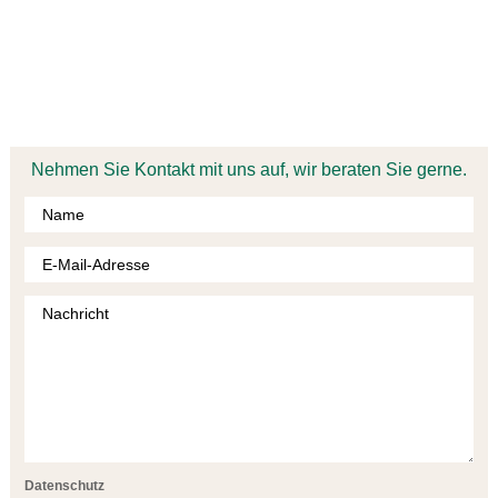
ERLEBEN SIE DIE SAULHEIMER’S
Nehmen Sie Kontakt mit uns auf, wir beraten Sie gerne.
Datenschutz