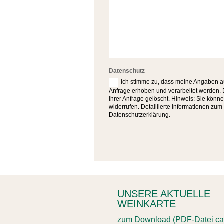
Datenschutz
Ich stimme zu, dass meine Angaben a
Anfrage erhoben und verarbeitet werden.
Ihrer Anfrage gelöscht. Hinweis: Sie können
widerrufen. Detaillierte Informationen zu
Datenschutzerklärung.
UNSERE AKTUELLE
WEINKARTE
zum Download (PDF-Datei ca