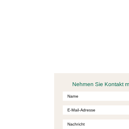
ERLEBEN 
Nehmen Sie Kontakt mit