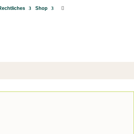
Rechtliches
Shop