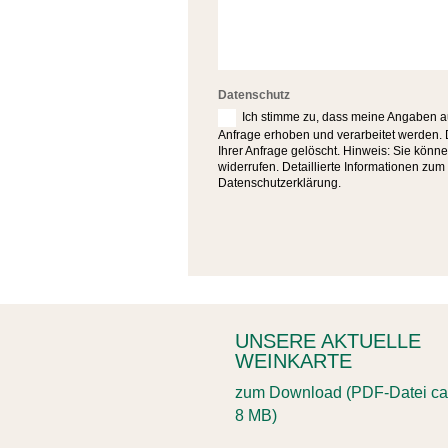
Datenschutz
Ich stimme zu, dass meine Angaben a
Anfrage erhoben und verarbeitet werden.
Ihrer Anfrage gelöscht. Hinweis: Sie können
widerrufen. Detaillierte Informationen zu
Datenschutzerklärung.
UNSERE AKTUELLE
WEINKARTE
zum Download (PDF-Datei ca
8 MB)