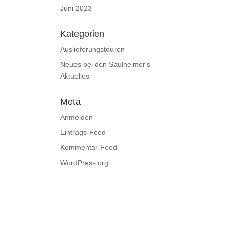
Juni 2023
Kategorien
Auslieferungstouren
Neues bei den Saulheimer's –
Aktuelles
Meta
Anmelden
Eintrags-Feed
Kommentar-Feed
WordPress.org