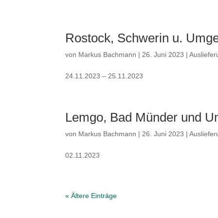
Rostock, Schwerin u. Umg
von
Markus Bachmann
|
26. Juni 2023
|
Ausliefe
24.11.2023 – 25.11.2023
Lemgo, Bad Münder und 
von
Markus Bachmann
|
26. Juni 2023
|
Ausliefe
02.11.2023
« Ältere Einträge