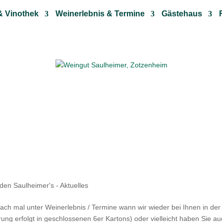
& Vinothek
Weinerlebnis & Termine
Gästehaus
den Saulheimer's - Aktuelles
ch mal unter Weinerlebnis / Termine wann wir wieder bei Ihnen in der
ung erfolgt in geschlossenen 6er Kartons) oder vielleicht haben Sie a