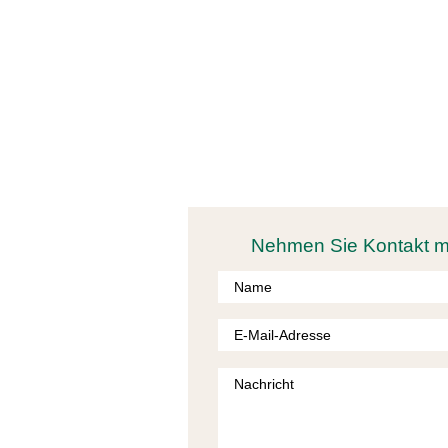
ERLEBEN 
Nehmen Sie Kontakt mit