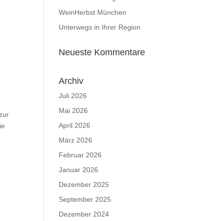
WeinHerbst München
Unterwegs in Ihrer Region
Neueste Kommentare
Archiv
Juli 2026
Mai 2026
zur
April 2026
ie
März 2026
Februar 2026
Januar 2026
Dezember 2025
September 2025
Dezember 2024