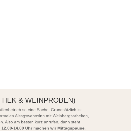
THEK & WEINPROBEN)
ilienbetrieb so eine Sache. Grundsätzlich ist
rmalen Alltagswahnsinn mit Weinbergsarbeiten,
n. Also am besten kurz anrufen, dann steht
 12.00-14.00 Uhr machen wir Mittagspause.