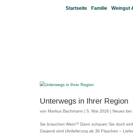
Startseite
Familie
Weingut 
Unterwegs in Ihrer Region
von
Markus Bachmann
|
5. Mai 2026
|
Neues bei 
Sie brauchen Wein!? Dann schauen Sie doch einfa
Gegend sind (Anlieferung ab 36 Flaschen – Liefer